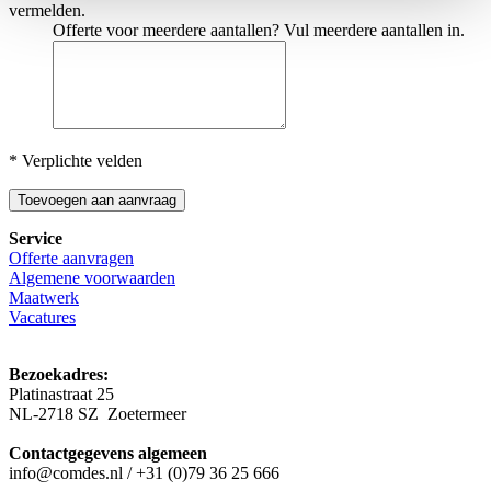
vermelden.
Offerte voor meerdere aantallen? Vul meerdere aantallen in.
* Verplichte velden
Toevoegen aan aanvraag
Service
Offerte aanvragen
Algemene voorwaarden
Maatwerk
Vacatures
Bezoekadres:
Platinastraat 25
NL-2718 SZ Zoetermeer
Contactgegevens algemeen
info@comdes.nl / +31 (0)79 36 25 666