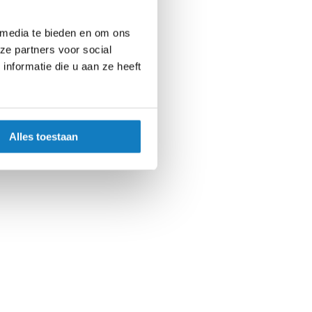
 media te bieden en om ons
ze partners voor social
nformatie die u aan ze heeft
oekverbindingen.
Alles toestaan