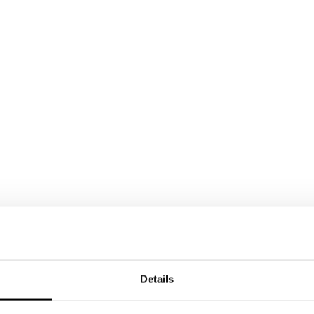
Details