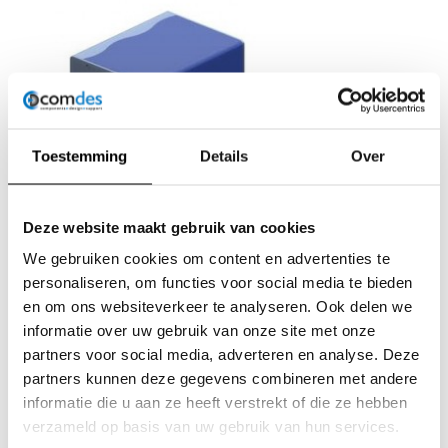
Toestemming
Details
Over
Apranorm apRaspi
Deze website maakt gebruik van cookies
We gebruiken cookies om content en advertenties te
Details bekijken
personaliseren, om functies voor social media te bieden
en om ons websiteverkeer te analyseren. Ook delen we
informatie over uw gebruik van onze site met onze
partners voor social media, adverteren en analyse. Deze
partners kunnen deze gegevens combineren met andere
informatie die u aan ze heeft verstrekt of die ze hebben
verzameld op basis van uw gebruik van hun services.