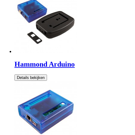
Hammond Arduino
Details bekijken