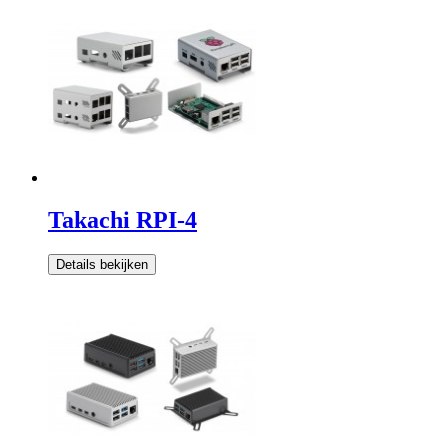
Takachi RPI-4
Details bekijken