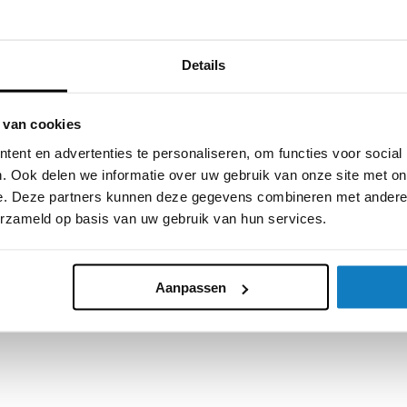
Details
 van cookies
ent en advertenties te personaliseren, om functies voor social
. Ook delen we informatie over uw gebruik van onze site met on
e. Deze partners kunnen deze gegevens combineren met andere i
erzameld op basis van uw gebruik van hun services.
Aanpassen