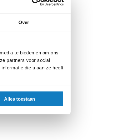
Over
 media te bieden en om ons
ze partners voor social
nformatie die u aan ze heeft
Alles toestaan