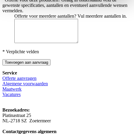
gewenste specificaties, aantallen en eventueel aanvullende wensen
vermelden.
Offerte voor meerdere aantallen? Vul meerdere aantallen in.
* Verplichte velden
Toevoegen aan aanvraag
Service
Offerte aanvragen
Algemene voorwaarden
Maatwerk
Vacatures
Bezoekadres:
Platinastraat 25
NL-2718 SZ Zoetermeer
Contactgegevens algemeen