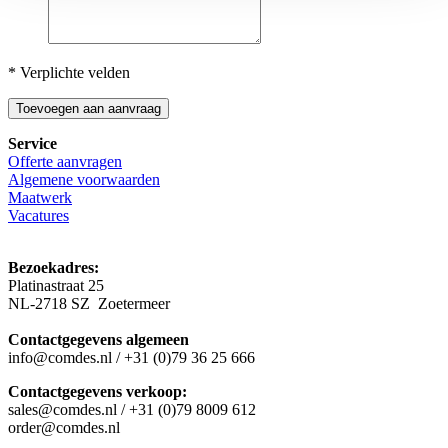
* Verplichte velden
Toevoegen aan aanvraag
Service
Offerte aanvragen
Algemene voorwaarden
Maatwerk
Vacatures
Bezoekadres:
Platinastraat 25
NL-2718 SZ Zoetermeer
Contactgegevens algemeen
info@comdes.nl / +31 (0)79 36 25 666
Contactgegevens verkoop:
sales@comdes.nl / +31 (0)79 8009 612
order@comdes.nl