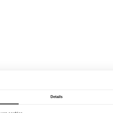
Details