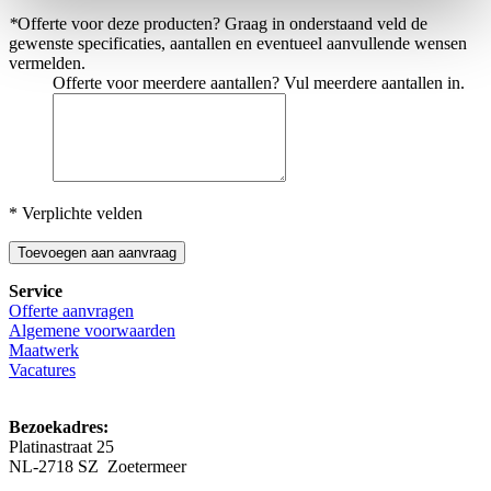
*
Offerte voor deze producten? Graag in onderstaand veld de
gewenste specificaties, aantallen en eventueel aanvullende wensen
vermelden.
Offerte voor meerdere aantallen? Vul meerdere aantallen in.
* Verplichte velden
Toevoegen aan aanvraag
Service
Offerte aanvragen
Algemene voorwaarden
Maatwerk
Vacatures
Bezoekadres:
Platinastraat 25
NL-2718 SZ Zoetermeer