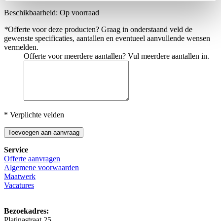
Beschikbaarheid:
Op voorraad
*
Offerte voor deze producten? Graag in onderstaand veld de
gewenste specificaties, aantallen en eventueel aanvullende wensen
vermelden.
Offerte voor meerdere aantallen? Vul meerdere aantallen in.
* Verplichte velden
Toevoegen aan aanvraag
Service
Offerte aanvragen
Algemene voorwaarden
Maatwerk
Vacatures
Bezoekadres:
Platinastraat 25